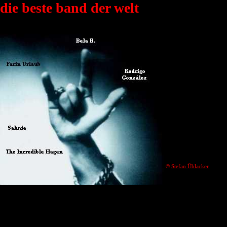
die beste band der welt
©
Stefan Üblacker