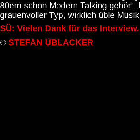
80ern schon Modern Talking gehört. 
grauenvoller Typ, wirklich üble Musik
SÜ: Vielen Dank für das Interview.
STEFAN ÜBLACKER
©