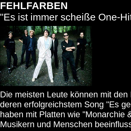
FEHLFARBEN
"Es ist immer scheiße One-Hi
Die meisten Leute können mit den 
deren erfolgreichstem Song "Es ge
haben mit Platten wie "Monarchie 
Musikern und Menschen beeinflusst