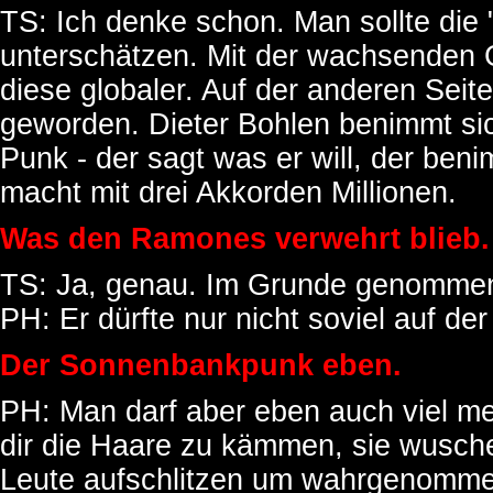
TS: Ich denke schon. Man sollte die
unterschätzen. Mit der wachsenden Gl
diese globaler. Auf der anderen Seite
geworden. Dieter Bohlen benimmt sic
Punk - der sagt was er will, der ben
macht mit drei Akkorden Millionen.
Was den Ramones verwehrt blieb.
TS: Ja, genau. Im Grunde genommen i
PH: Er dürfte nur nicht soviel auf d
Der Sonnenbankpunk eben.
PH: Man darf aber eben auch viel mehr
dir die Haare zu kämmen, sie wusch
Leute aufschlitzen um wahrgenomme