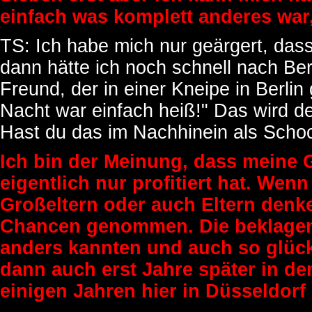
einfach was komplett anderes war,
TS: Ich habe mich nur geärgert, dass
dann hätte ich noch schnell nach Be
Freund, der in einer Kneipe in Berlin 
Nacht war einfach heiß!" Das wird d
Hast du das im Nachhinein als Schoc
Ich bin der Meinung, dass meine 
eigentlich nur profitiert hat. Wen
Großeltern oder auch Eltern denke
Chancen genommen. Die beklagen s
anders kannten und auch so glück
dann auch erst Jahre später in de
einigen Jahren hier in Düsseldorf