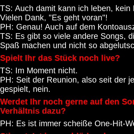
TS: Auch damit kann ich leben, kein 
Vielen Dank, "Es geht voran"!
PH: Genau! Auch auf dem Kontoauszu
TS: Es gibt so viele andere Songs, d
Spaß machen und nicht so abgelutsc
Spielt Ihr das Stück noch live?
TS: Im Moment nicht.
PH: Seit der Reunion, also seit der j
gespielt, nein.
Werdet Ihr noch gerne auf den So
Verhältnis dazu?
PH: Es ist immer scheiße One-Hit-W