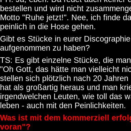
bestellen und wird nicht zusammen
Motto "Ruhe jetzt!". Nee, ich finde 
peinlich in die Hose gehen.
Gibt es Stücke in eurer Discographie
aufgenommen zu haben?
TS: Es gibt einzelne Stücke, die man
"Oh Gott, das hätte man vielleicht n
stellen sich plötzlich nach 20 Jahren
hat als großartig heraus und man krie
irgendwelchen Leuten, wie toll das w
leben - auch mit den Peinlichkeiten.
Was ist mit dem kommerziell erfo
voran"?