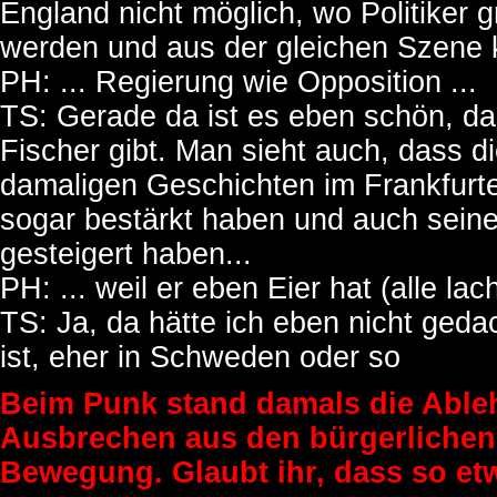
England nicht möglich, wo Politiker g
werden und aus der gleichen Szene
PH: ... Regierung wie Opposition ...
TS: Gerade da ist es eben schön, da
Fischer gibt. Man sieht auch, dass 
damaligen Geschichten im Frankfurte
sogar bestärkt haben und auch sein
gesteigert haben...
PH: ... weil er eben Eier hat (alle lach
TS: Ja, da hätte ich eben nicht geda
ist, eher in Schweden oder so
Beim Punk stand damals die Able
Ausbrechen aus den bürgerlichen
Bewegung. Glaubt ihr, dass so et