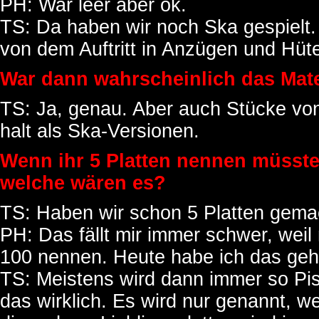
PH: War leer aber ok.
TS: Da haben wir noch Ska gespielt
von dem Auftritt in Anzügen und Hüt
War dann wahrscheinlich das Mate
TS: Ja, genau. Aber auch Stücke von
halt als Ska-Versionen.
Wenn ihr 5 Platten nennen müsste
welche wären es?
TS: Haben wir schon 5 Platten gema
PH: Das fällt mir immer schwer, weil
100 nennen. Heute habe ich das geh
TS: Meistens wird dann immer so Pis
das wirklich. Es wird nur genannt, we