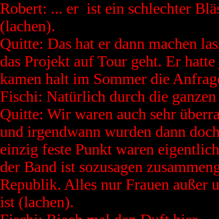
Robert: ... er ist ein schlechter Bl
(lachen).
Quitte: Das hat er dann machen las
das Projekt auf Tour geht. Er hatt
kamen halt im Sommer die Anfrage
Fischi: Natürlich durch die ganzen
Quitte: Wir waren auch sehr überra
und irgendwann wurden dann doch e
einzig feste Punkt waren eigentlich
der Band ist sozusagen zusammeng
Republik. Alles nur Frauen außer u
ist (lachen).