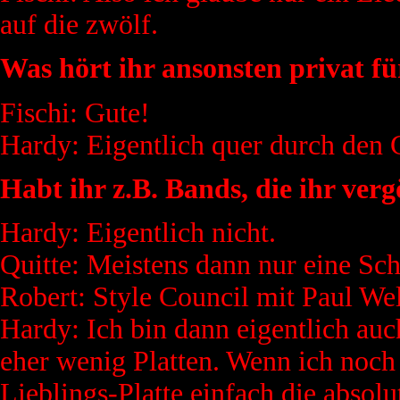
auf die zwölf.
Was hört ihr ansonsten privat f
Fischi: Gute!
Hardy: Eigentlich quer durch den
Habt ihr z.B. Bands, die ihr verg
Hardy: Eigentlich nicht.
Quitte: Meistens dann nur eine Sch
Robert: Style Council mit Paul Wel
Hardy: Ich bin dann eigentlich au
eher wenig Platten. Wenn ich noch
Lieblings-Platte einfach die absolut