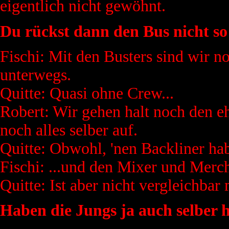
eigentlich nicht gewöhnt.
Du rückst dann den Bus nicht so 
Fischi: Mit den Busters sind wir 
unterwegs.
Quitte: Quasi ohne Crew...
Robert: Wir gehen halt noch den eh
noch alles selber auf.
Quitte: Obwohl, 'nen Backliner hab
Fischi: ...und den Mixer und Merch
Quitte: Ist aber nicht vergleichbar
Haben die Jungs ja auch selber h