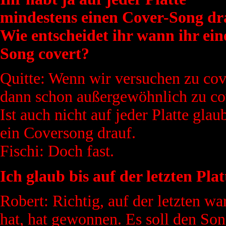
mindestens einen Cover-Song dr
Wie entscheidet ihr wann ihr ein
Song covert?
Quitte: Wenn wir versuchen zu cov
dann schon außergewöhnlich zu co
Ist auch nicht auf jeder Platte glau
ein Coversong drauf.
Fischi: Doch fast.
Ich glaub bis auf der letzten Plat
Robert: Richtig, auf der letzten wa
hat, hat gewonnen. Es soll den Son