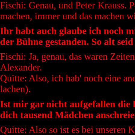
Fischi: Genau, und Peter Krauss. 
machen, immer und das machen wir 
Ihr habt auch glaube ich noch m
der Bühne gestanden. So alt seid 
Fischi: Ja, genau, das waren Zeite
Alexander.
Quitte: Also, ich hab' noch eine a
lachen).
Ist mir gar nicht aufgefallen di
dich tausend Mädchen anschrei
Quitte: Also so ist es bei unseren 