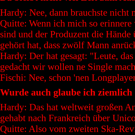
Hardy: Nee, dann brauchste nicht 
Quitte: Wenn ich mich so erinner
sind und der Produzent die Hände 
gehört hat, dass zwölf Mann anrüc
Hardy: Der hat gesagt: "Leute, das 
gedacht wir wollen ne Single mach
Fischi: Nee, schon 'nen Longplayer
Wurde auch glaube ich ziemlich 
Hardy: Das hat weltweit großen A
gehabt nach Frankreich über Unico
Quitte: Also vom zweiten Ska-Revi