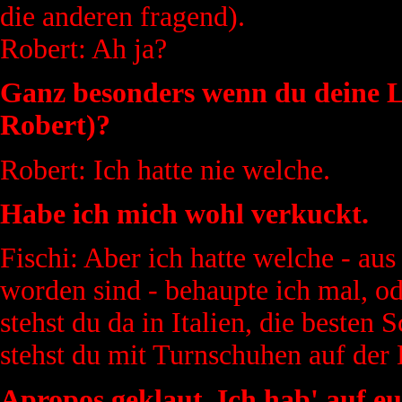
die anderen fragend).
Robert: Ah ja?
Ganz besonders wenn du deine L
Robert)?
Robert: Ich hatte nie welche.
Habe ich mich wohl verkuckt.
Fischi: Aber ich hatte welche - aus
worden sind - behaupte ich mal, od
stehst du da in Italien, die beste
stehst du mit Turnschuhen auf der 
Apropos geklaut. Ich hab' auf e