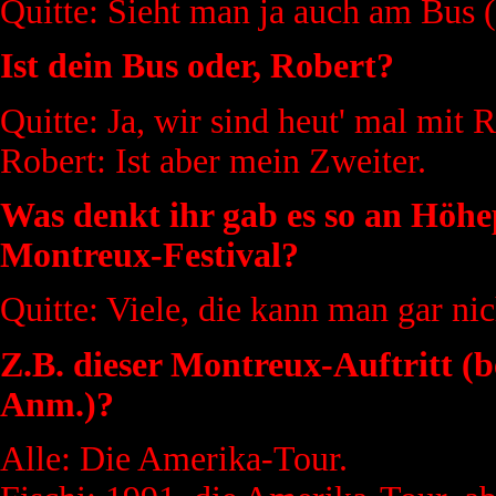
Quitte: Sieht man ja auch am Bus (
Ist dein Bus oder, Robert?
Quitte: Ja, wir sind heut' mal mit 
Robert: Ist aber mein Zweiter.
Was denkt ihr gab es so an Höhep
Montreux-Festival?
Quitte: Viele, die kann man gar nic
Z.B. dieser Montreux-Auftritt (
Anm.)?
Alle: Die Amerika-Tour.