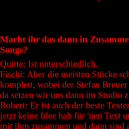
Macht ihr das dann in Zusammen
Songs?
Quitte: Ist unterschiedlich.
Fischi: Aber die meisten Stücke s
komplett, wobei der Stefan Breuer 
da setzen wir uns dann im Studio 
Robert: Er ist auch der beste Texte
jetzt keine Idee hab für 'nen Text 
mit ihm zusammen und dann sind a