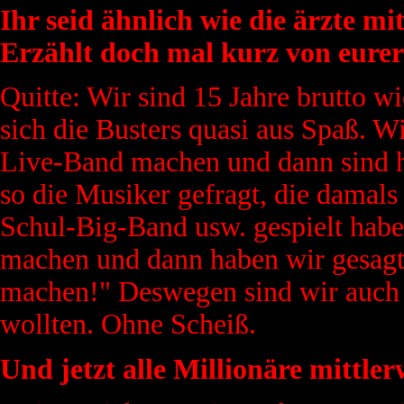
Ihr seid ähnlich wie die ärzte m
Erzählt doch mal kurz von eurer
Quitte: Wir sind 15 Jahre brutto 
sich die Busters quasi aus Spaß. W
Live-Band machen und dann sind 
so die Musiker gefragt, die damals 
Schul-Big-Band usw. gespielt habe
machen und dann haben wir gesagt:
machen!" Deswegen sind wir auch so
wollten. Ohne Scheiß.
Und jetzt alle Millionäre mittler