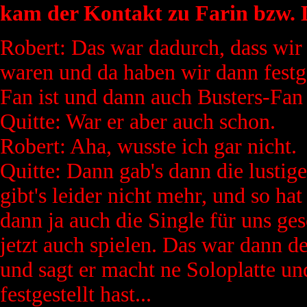
kam der Kontakt zu Farin bzw. D
Robert: Das war dadurch, dass wir
waren und da haben wir dann festge
Fan ist und dann auch Busters-Fan 
Quitte: War er aber auch schon.
Robert: Aha, wusste ich gar nicht.
Quitte: Dann gab's dann die lustig
gibt's leider nicht mehr, und so ha
dann ja auch die Single für uns ge
jetzt auch spielen. Das war dann de
und sagt er macht ne Soloplatte un
festgestellt hast...