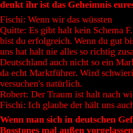
denkt ihr ist das Geheimnis eure
Fischi: Wenn wir das wüssten
Quitte: Es gibt halt kein Schema 
bist du erfolgreich. Wenn du gut bi
uns hat halt nie alles so richtig z
Deutschland auch nicht so ein Mark
da echt Marktführer. Wird schwieri
versuchen's natürlich.
Robert: Der Traum ist halt nach wi
Fischi: Ich glaube der hält uns au
Wenn man sich in deutschen Gef
Bosstones mal außen vorgelassen)