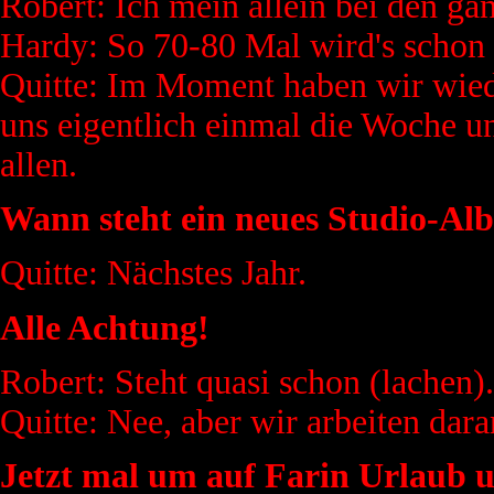
Robert: Ich mein allein bei den ga
Hardy: So 70-80 Mal wird's schon 
Quitte: Im Moment haben wir wied
uns eigentlich einmal die Woche u
allen.
Wann steht ein neues Studio-Al
Quitte: Nächstes Jahr.
Alle Achtung!
Robert: Steht quasi schon (lachen).
Quitte: Nee, aber wir arbeiten dara
Jetzt mal um auf Farin Urlaub u