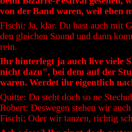
beim Bizarre-Festival gesehen, wo
von der Band waren, weil eben m
Fischi: Ja, klar. Du hast auch mit 
den gleichen Sound und dann komm
rein.
Ihr hinterlegt ja auch live viele
nicht dazu", bei dem auf der Stu
waren. Werdet ihr eigentlich na
Quitte: Da steht doch so ne Stechu
Robert: Deswegen stehen wir auch 
Fischi: Oder wir tanzen, richtig sc