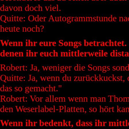
davon doch viel.
Quitte: Oder Autogrammstunde na
heute noch?
Wenn ihr eure Songs betrachtet. 
denen ihr euch mittlerweile dist
Robert: Ja, weniger die Songs son
Quitte: Ja, wenn du zurückkuckst,
das so gemacht."
Robert: Vor allem wenn man Thoma
den Weserlabel-Platten, so hört ka
Wenn ihr bedenkt, dass ihr mitt