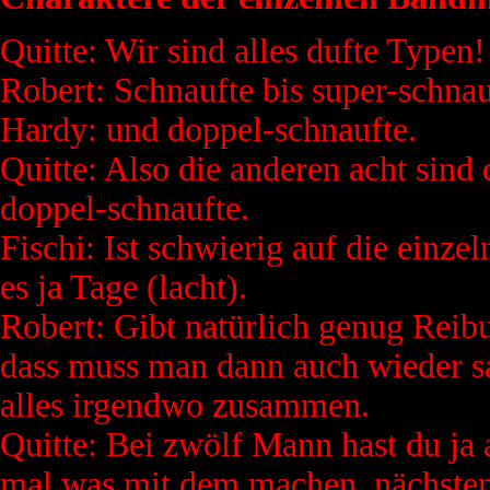
Quitte: Wir sind alles dufte Typen!
Robert: Schnaufte bis super-schnau
Hardy: und doppel-schnaufte.
Quitte: Also die anderen acht sind
doppel-schnaufte.
Fischi: Ist schwierig auf die einz
es ja Tage (lacht).
Robert: Gibt natürlich genug Reib
dass muss man dann auch wieder sa
alles irgendwo zusammen.
Quitte: Bei zwölf Mann hast du ja
mal was mit dem machen, nächsten