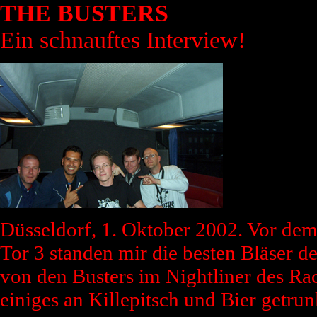
THE BUSTERS
Ein schnauftes Interview!
Düsseldorf, 1. Oktober 2002. Vor de
Tor 3 standen mir die besten Bläser d
von den Busters im Nightliner des R
einiges an Killepitsch und Bier getru