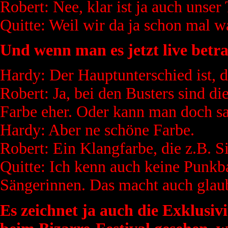
Robert: Nee, klar ist ja auch uns
Quitte: Weil wir da ja schon mal w
Und wenn man es jetzt live betr
Hardy: Der Hauptunterschied ist, d
Robert: Ja, bei den Busters sind die
Farbe eher. Oder kann man doch sa
Hardy: Aber ne schöne Farbe.
Robert: Ein Klangfarbe, die z.B. S
Quitte: Ich kenn auch keine Punk
Sängerinnen. Das macht auch glaub
Es zeichnet ja auch die Exklusivi