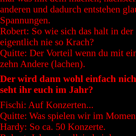
anderen und dadurch entstehen gla
Spannungen.
Robert: So wie sich das halt in de
eigentlich nie so Krach?
Quitte: Der Vorteil wenn du mit ei
zehn Andere (lachen).
Der wird dann wohl einfach nicht
seht ihr euch im Jahr?
Fischi: Auf Konzerten...
Quitte: Was spielen wir im Moment
Hardy: So ca. 50 Konzerte.