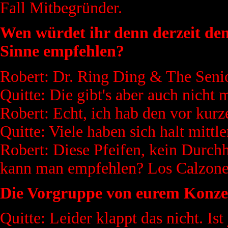
Fall Mitbegründer.
Wen würdet ihr denn derzeit den
Sinne empfehlen?
Robert: Dr. Ring Ding & The Senio
Quitte: Die gibt's aber auch nicht 
Robert: Echt, ich hab den vor kurz
Quitte: Viele haben sich halt mittl
Robert: Diese Pfeifen, kein Durch
kann man empfehlen? Los Calzones
Die Vorgruppe von eurem Konzert
Quitte: Leider klappt das nicht. Ist