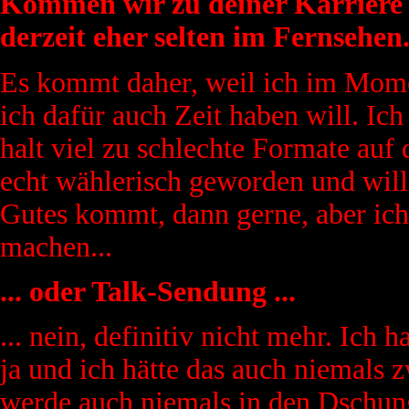
Kommen wir zu deiner Karriere 
derzeit eher selten im Fernsehen
Es kommt daher, weil ich im Moment
ich dafür auch Zeit haben will. Ic
halt viel zu schlechte Formate auf
echt wählerisch geworden und wil
Gutes kommt, dann gerne, aber ich
machen...
... oder Talk-Sendung ...
... nein, definitiv nicht mehr. Ich 
ja und ich hätte das auch niemals
werde auch niemals in den Dschung