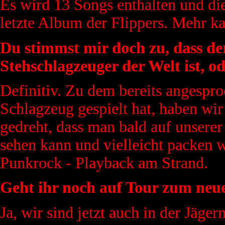
Es wird 13 Songs enthalten und die
letzte Album der Flippers. Mehr ka
Du stimmst mir doch zu, dass d
Stehschlagzeuger der Welt ist, o
Definitiv. Zu dem bereits angesp
Schlagzeug gespielt hat, haben wi
gedreht, dass man bald auf unser
sehen kann und vielleicht packen wi
Punkrock - Playback am Strand.
Geht ihr noch auf Tour zum ne
Ja, wir sind jetzt auch in der Jäg