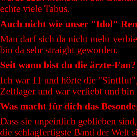
echte viele Tabus.
Auch nicht wie unser "Idol" Ren
Man darf sich da nicht mehr verbi
bin da sehr straight geworden.
Seit wann bist du die ärzte-Fan?
Ich war 11 und hörte die "Sintflu
Zeltlager und war verliebt und bin
Was macht für dich das Besonder
Dass sie unpeinlich geblieben sind,
die schlagfertigste Band der Welt s