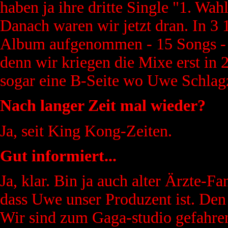
haben ja ihre dritte Single "1. W
Danach waren wir jetzt dran. In 3 
Album aufgenommen - 15 Songs - w
denn wir kriegen die Mixe erst in 
sogar eine B-Seite wo Uwe Schlagz
Nach langer Zeit mal wieder?
Ja, seit King Kong-Zeiten.
Gut informiert...
Ja, klar. Bin ja auch alter Ärzte-
dass Uwe unser Produzent ist. Den 
Wir sind zum Gaga-studio gefahre