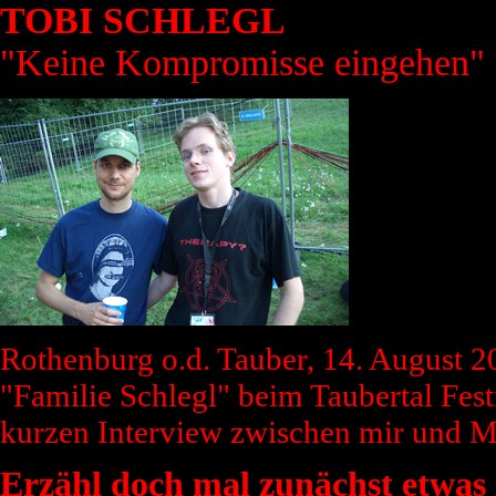
TOBI SCHLEGL
"Keine Kompromisse eingehen"
Rothenburg o.d. Tauber, 14. August 20
"Familie Schlegl" beim Taubertal Fes
kurzen Interview zwischen mir und M
Erzähl doch mal zunächst etwas