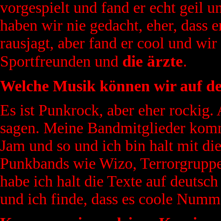
vorgespielt und fand er echt geil 
haben wir nie gedacht, eher, dass
rausjagt, aber fand er cool und wir
die ärzte
Sportfreunden und
.
Welche Musik können wir auf d
Es ist Punkrock, aber eher rockig.
sagen. Meine Bandmitglieder komm
Jam und so und ich bin halt mit di
Punkbands wie Wizo, Terrorgruppe
habe ich halt die Texte auf deutsc
und ich finde, dass es coole Numm