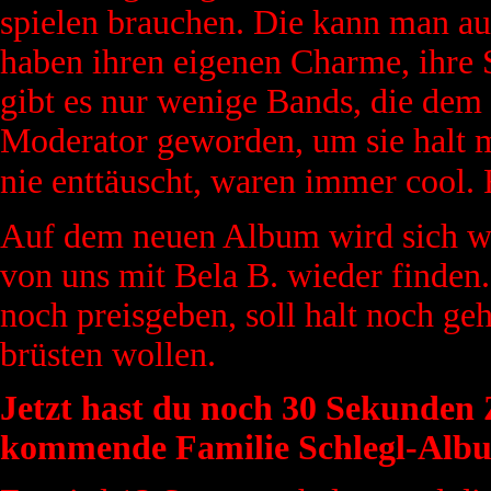
spielen brauchen. Die kann man auc
haben ihren eigenen Charme, ihre S
gibt es nur wenige Bands, die dem 
Moderator geworden, um sie halt m
nie enttäuscht, waren immer cool.
Auf dem neuen Album wird sich wa
von uns mit Bela B. wieder finden
noch preisgeben, soll halt noch ge
brüsten wollen.
Jetzt hast du noch 30 Sekunden 
kommende Familie Schlegl-Albu