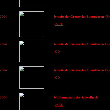
2004
Jenseits der Grenze des Zumutbaren - F
-
2xCD
2004
Jenseits der Grenze des Zumutbaren Tour 
-
CD
2004
Jenseits der Grenze des Zumutbaren Tour 
-
CD
2004
Willkommen in der Schwulheide
-
2xCD