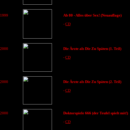
1999
Ab 80 - Alles über Sex! (Neuauflage)
-
CD
2000
Die Ärzte als Die Zu Späten (1. Teil)
-
CD
2000
Die Ärzte als Die Zu Späten (2. Teil)
-
CD
2000
Doktorspiele 666 (der Teufel spielt mit!)
-
CD