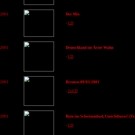
2001
Der Mix
-
CD
2001
Deutschland im Ärzte-Wahn
-
CD
2001
Bremen 09/03/2001
-
2xCD
2001
Rein ins Schwimmbad, Unsichtbarer! (Tei
-
CD